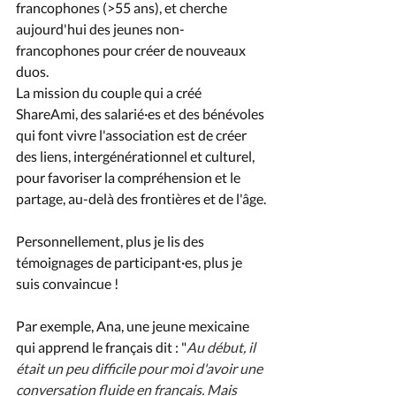
francophones (>55 ans), et cherche 
aujourd'hui des jeunes non-
francophones pour créer de nouveaux 
duos.
La mission du couple qui a créé 
ShareAmi, des salarié·es et des bénévoles 
qui font vivre l'association est de créer 
des liens, intergénérationnel et culturel, 
pour favoriser la compréhension et le 
partage, au-delà des frontières et de l'âge.
Personnellement, plus je lis des 
témoignages de participant·es, plus je 
suis convaincue !
Par exemple, Ana, une jeune mexicaine 
qui apprend le français dit : "
Au début, il 
était un peu difficile pour moi d'avoir une 
conversation fluide en français. Mais 