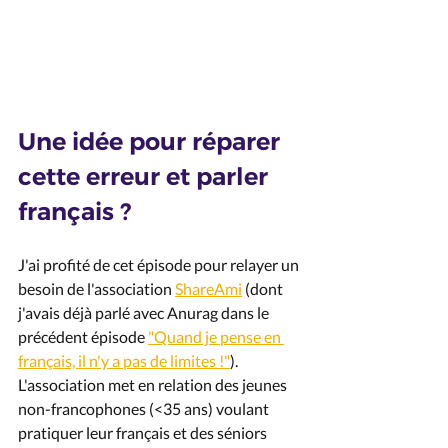
Une idée pour réparer 
cette erreur et parler 
français ?
J'ai profité de cet épisode pour relayer un 
besoin de l'association 
ShareAmi
 (dont 
j'avais déjà parlé avec Anurag dans le 
précédent épisode 
"Quand je pense en 
français, il n'y a pas de limites !"
).
L'association 
met en relation des jeunes 
non-francophones (<35 ans) voulant 
pratiquer leur français et des séniors 