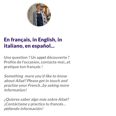
En français, in English, in
italiano, en español...
Une question ? Un appel découverte ?
Profite de l'occasion, contacte-moi...et
pratique ton français !
Something more you'd like to know
about Aliaé? Please get in touch and
practise your French...by asking more
information!
¿Quieres saber algo más sobre Aliaé?
¡Contáctame y practica tu francés…
pidiendo información!