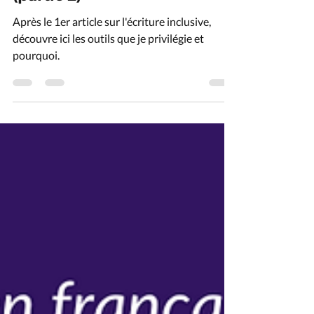
(partie 2)
Après le 1er article sur l'écriture inclusive,
découvre ici les outils que je privilégie et
pourquoi.